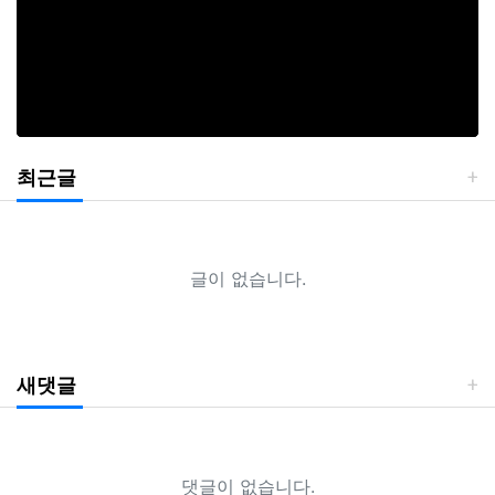
최근글
글이 없습니다.
새댓글
댓글이 없습니다.