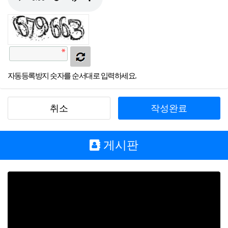
자동등록방지 숫자를 순서대로 입력하세요.
취소
작성완료
게시판